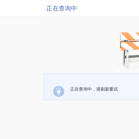
正在查询中
正在查询中，请刷新重试